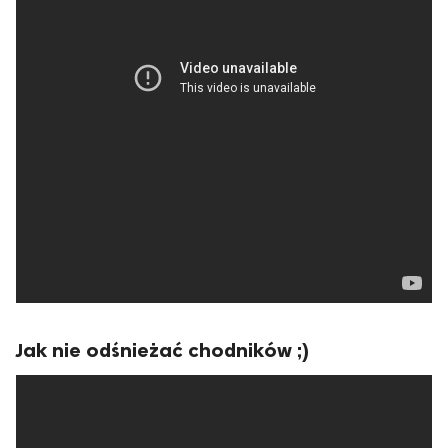
Jak nie odśnieżać chodników ;)