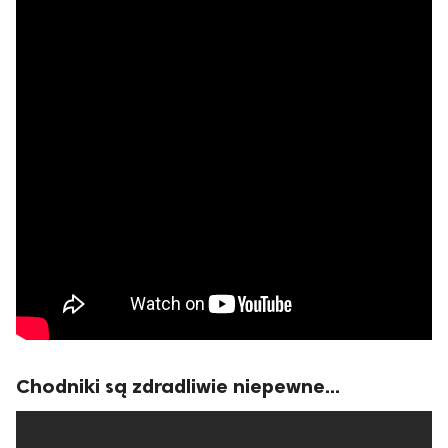
Chodniki są zdradliwie niepewne...