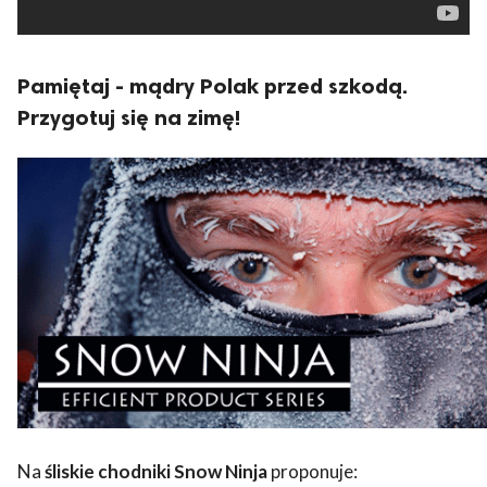
Pamiętaj - mądry Polak przed szkodą.
Przygotuj się na zimę!
Na
śliskie chodniki Snow Ninja
proponuje: