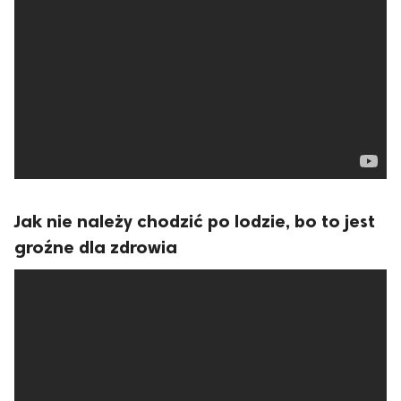
Jak nie należy chodzić po lodzie, bo to jest
groźne dla zdrowia