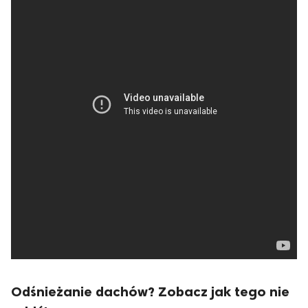
Odśnieżanie dachów? Zobacz jak tego nie