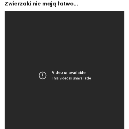
Zwierzaki nie mają łatwo...