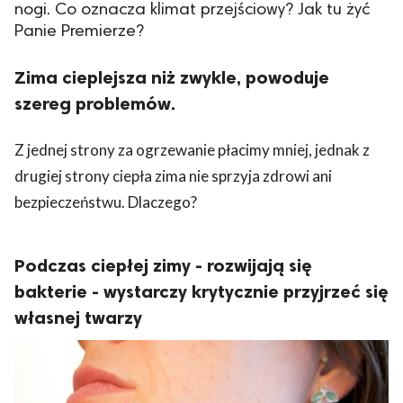
nogi. Co oznacza klimat przejściowy? Jak tu żyć
Panie Premierze?
Zima cieplejsza niż zwykle, powoduje
szereg problemów.
Z jednej strony za ogrzewanie płacimy mniej, jednak z
drugiej strony ciepła zima nie sprzyja zdrowi ani
bezpieczeństwu. Dlaczego?
Podczas ciepłej zimy - rozwijają się
bakterie - wystarczy krytycznie przyjrzeć się
własnej twarzy