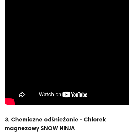
3. Chemiczne odśnieżanie - Chlorek
magnezowy SNOW NINJA