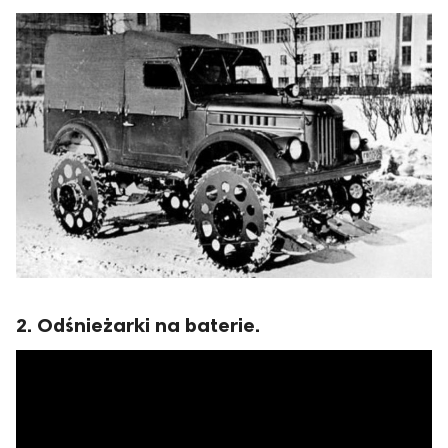
2. Odśnieżarki na baterie.