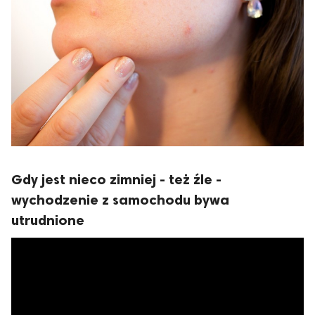
Gdy jest nieco zimniej - też źle -
wychodzenie z samochodu bywa
utrudnione